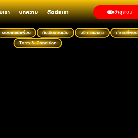
ับเรา
บทความ
ติดต่อเรา
เข้าสู่ระบบ
ระบบแนะนำเพื่อน
คืนเงินยอดเสีย
บริการของเรา
คำถามที่พบบ
Term & Condition