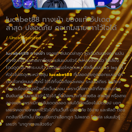
lucabet88 ทางเข้า ของแท้ อัปเดต
ล่าสุด ปลอดภัย คอเกมสายเทาไว้ใจได้
/
Uncategorized
lucabet88 ทางเข้า
ของแท้ อัปเดตล่าสุด
จุดเริ่มต้นของความมัน
สำหรับคอเกมสายเทาที่อยากเล่นแบบชัวร์ ไม่หลงลิงก์มั่ว ไม่เสี่ยง
โดนดูดเงิน เข้าระบบไว ไม่ต้องรอโหลดนาน ฟีลลื่นแบบ no lag ให้
หัวใจไม่สะดุดระหว่างลุ้น
lucabet88
ที่
ปลอดภัย
ถูกออกแบบมาให้
ตอบโจทย์คนเล่นยุคนี้ ใช้ได้ทั้งมือถือและคอม ระบบเสถียร ไม่ต้อง
กังวลเรื่องข้อมูลรั่วหรือเว็บปลอม เพราะนี่คือทางเข้าที่สายเล่นจริง
ยืนยันต่อกันมาแล้วว่าไว้ใจได้ ที่นี่ยังเหมาะกับสายชิล สายลุย หรือสาย
ลองของ เพราะมีการอัปเดตตลอด เล่นได้ต่อเนื่องไม่มีดรอป บอก
เลยว่า
คอเกมสายเทาไว้ใจได้
กับเว็บที่ ปลอดภัย ใช้ง่าย และฟีลดี ต้อง
กดลิงก์นี้เท่านั้น ถึงจะเรียกว่าเลือกถูก ไม่พลาด ไม่เฟล เล่นแล้วรู้
เลยว่า “มาถูกทางแล้วจริง”