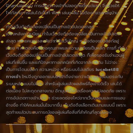
ปัญหานอกเกม การเลือกทางเข้าที่ปลอดภัยตั้งแต่แรก จึงช่วยให้
โฟกัสกับการเล่นได้เต็มที่ ฟีลดี เล่นเพลิน ไม่ต้องกังวลหลังบ้าน
ทำไมเว็บดังถึงต้องเปลี่ยนเป็นทางเข้าอัปเดตล่าสุด
เบื้องหลังความนิยม
ทำไมเว็บดังถึงต้องเปลี่ยนเป็นทางเข้าอัปเดต
ล่าสุด
หลายคนอาจสงสัยว่าทำไมเว็บใหญ่ ๆ ถึงต้องขยับลิงก์อยู่
เรื่อย ๆ คำตอบคือเรื่องคุณภาพและความเสถียรเป็นหลัก การที่ ทำไม
เว็บดังถึงต้องเปลี่ยนเป็นทางเข้าอัปเดตล่าสุด ก็เพื่อรองรับจำนวนผู้
เล่นที่เพิ่มขึ้น และแก้ปัญหาทางเทคนิคที่เกิดจากลิงก์เดิม ไม่ว่าจะ
เป็นการโดนบล็อก ความหน่วง หรือระบบไม่เสถียร
lucabet88
ทางเข้า
ใหม่จึงถูกออกแบบให้เข้าถึงง่ายกว่าเดิม และเชื่อมตรงกับ
ระบบหลักแบบไม่อ้อม สำหรับผู้เล่นแล้วผลลัพธ์คือเข้าได้เร็ว เล่นได้
ต่อเนื่อง ไม่สะดุดกลางเกม อีกมุมหนึ่งคือเรื่องความปลอดภัย เพราะ
การอัปเดตทางเข้าบ่อย ๆ ช่วยลดช่องโหว่จากเว็บปลอมและการแอบ
อ้างชื่อ ทำให้คนเล่นมั่นใจมากขึ้น เว็บดังถึงเลือกเดินเกมแบบนี้ เพราะ
สุดท้ายแล้วประสบการณ์ของผู้เล่นคือสิ่งที่สำคัญที่สุดนั่นเอง