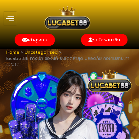
Skip
to
content
เข้าสู่ระบบ
สมัครสมาชิก
Home
Uncategorized
lucabet88 ทางเข้า ของแท้ อัปเดตล่าสุด ปลอดภัย คอเกมสายเทา
ไว้ใจได้