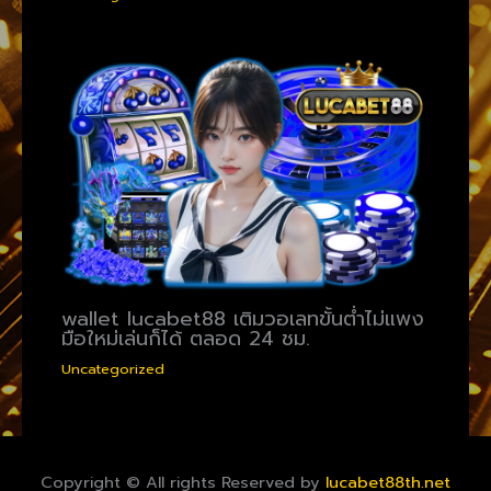
wallet lucabet88 เติมวอเลทขั้นต่ำไม่แพง
มือใหม่เล่นก็ได้ ตลอด 24 ชม.
Uncategorized
Copyright © All rights Reserved by
lucabet88th.net